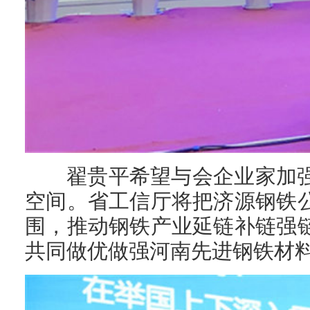
翟贵平希望与会企业家加
空间。省工信厅将把济源钢铁
围，推动钢铁产业延链补链强
共同做优做强河南先进钢铁材