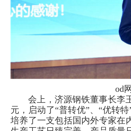
od
会上，济源钢铁董事长李玉
元，启动了“普转优”、“优转
培养了一支包括国内外专家在
生产工艺日臻完善，产品质量