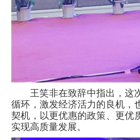
王笑非在致辞中指出，这
循环，激发经济活力的良机，
契机，以更优惠的政策、更优
实现高质量发展。