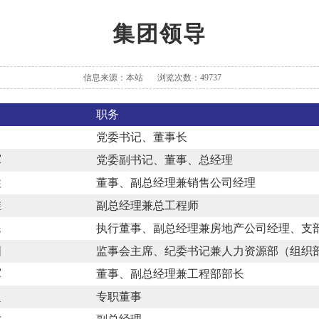
集团领导
信息来源：本站
浏览次数：49737
职务
田
党委书记、董事长
军
党委副书记、董事、总经理
柱
董事、副总经理兼销售公司经理
维
副总经理兼总工程师
民
执行董事、副总经理兼房地产公司经理、支
国
监事会主席、纪委书记兼人力资源部（组织
军
董事、副总经理兼工程部部长
超
专职董事