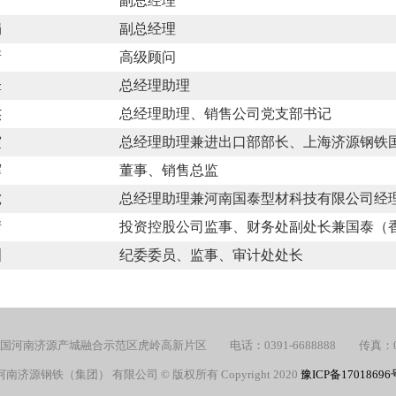
才
副总经理
娟
副总经理
新
高级顾问
锋
总经理助理
杰
总经理助理、销售公司党支部书记
霞
总经理助理兼进出口部部长、上海济源钢铁
辉
董事、销售总监
虎
总经理助理兼河南国泰型材科技有限公司经
晴
投资控股公司监事、财务处副处长兼国泰（
洲
纪委委员、监事、审计处处长
河南济源产城融合示范区虎岭高新片区 电话：0391-6688888 传真：0391
河南济源钢铁（集团） 有限公司 © 版权所有 Copyright 2020
豫ICP备17018696