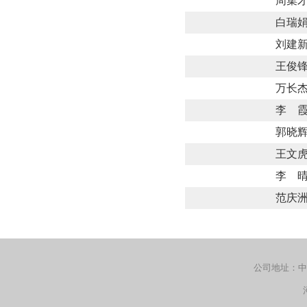
周集
白瑞
刘建
王俊
万长
李 
郭晓
王文
李 
范庆
公司地址：中国